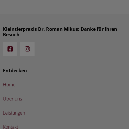
Kleintierpraxis Dr. Roman Mikus: Danke für Ihren
Besuch
Entdecken
Home
Über uns
Leistungen
Kontakt